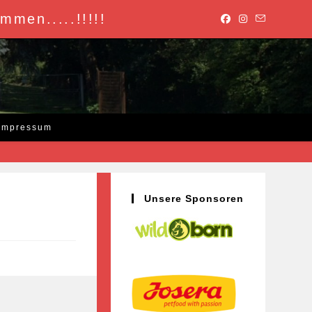
mmen.....!!!!!
Impressum
Unsere Sponsoren